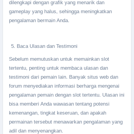
dilengkapi dengan grafik yang menarik dan
gameplay yang halus, sehingga meningkatkan
pengalaman bermain Anda.
Baca Ulasan dan Testimoni
Sebelum memutuskan untuk memainkan slot
tertentu, penting untuk membaca ulasan dan
testimoni dari pemain lain. Banyak situs web dan
forum menyediakan informasi berharga mengenai
pengalaman pemain dengan slot tertentu. Ulasan ini
bisa memberi Anda wawasan tentang potensi
kemenangan, tingkat keseruan, dan apakah
permainan tersebut menawarkan pengalaman yang
adil dan menyenangkan.