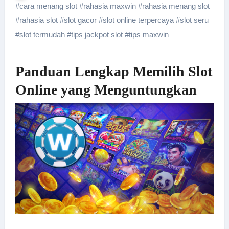
#
cara menang slot
#
rahasia maxwin
#
rahasia menang slot
#
rahasia slot
#
slot gacor
#
slot online terpercaya
#
slot seru
#
slot termudah
#
tips jackpot slot
#
tips maxwin
Panduan Lengkap Memilih Slot
Online yang Menguntungkan