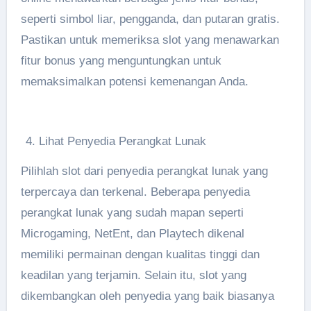
seperti simbol liar, pengganda, dan putaran gratis.
Pastikan untuk memeriksa slot yang menawarkan
fitur bonus yang menguntungkan untuk
memaksimalkan potensi kemenangan Anda.
Lihat Penyedia Perangkat Lunak
Pilihlah slot dari penyedia perangkat lunak yang
terpercaya dan terkenal. Beberapa penyedia
perangkat lunak yang sudah mapan seperti
Microgaming, NetEnt, dan Playtech dikenal
memiliki permainan dengan kualitas tinggi dan
keadilan yang terjamin. Selain itu, slot yang
dikembangkan oleh penyedia yang baik biasanya