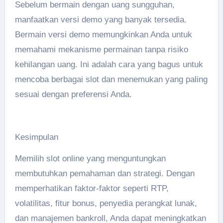
Sebelum bermain dengan uang sungguhan,
manfaatkan versi demo yang banyak tersedia.
Bermain versi demo memungkinkan Anda untuk
memahami mekanisme permainan tanpa risiko
kehilangan uang. Ini adalah cara yang bagus untuk
mencoba berbagai slot dan menemukan yang paling
sesuai dengan preferensi Anda.
Kesimpulan
Memilih slot online yang menguntungkan
membutuhkan pemahaman dan strategi. Dengan
memperhatikan faktor-faktor seperti RTP,
volatilitas, fitur bonus, penyedia perangkat lunak,
dan manajemen bankroll, Anda dapat meningkatkan