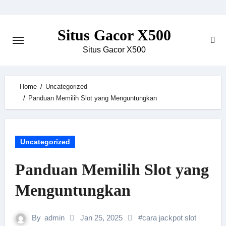
Skip
to
Situs Gacor X500
content
Situs Gacor X500
Home
Uncategorized
Panduan Memilih Slot yang Menguntungkan
Uncategorized
Panduan Memilih Slot yang
Menguntungkan
By
admin
Jan 25, 2025
#
cara jackpot slot