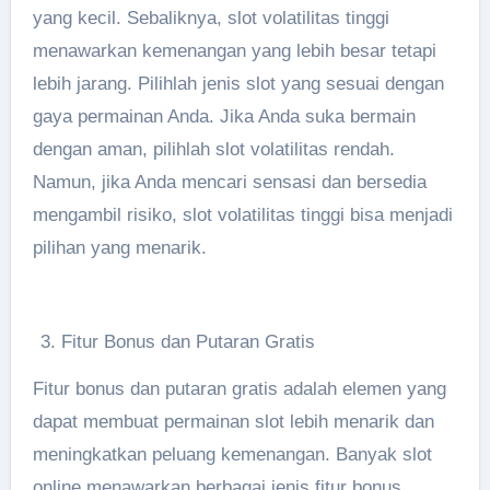
yang kecil. Sebaliknya, slot volatilitas tinggi
menawarkan kemenangan yang lebih besar tetapi
lebih jarang. Pilihlah jenis slot yang sesuai dengan
gaya permainan Anda. Jika Anda suka bermain
dengan aman, pilihlah slot volatilitas rendah.
Namun, jika Anda mencari sensasi dan bersedia
mengambil risiko, slot volatilitas tinggi bisa menjadi
pilihan yang menarik.
Fitur Bonus dan Putaran Gratis
Fitur bonus dan putaran gratis adalah elemen yang
dapat membuat permainan slot lebih menarik dan
meningkatkan peluang kemenangan. Banyak slot
online menawarkan berbagai jenis fitur bonus,