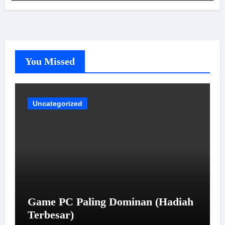
You Missed
Uncategorized
Game PC Paling Dominan (Hadiah
Terbesar)