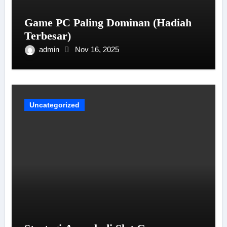
Game PC Paling Dominan (Hadiah
Terbesar)
admin
Nov 16, 2025
Uncategorized