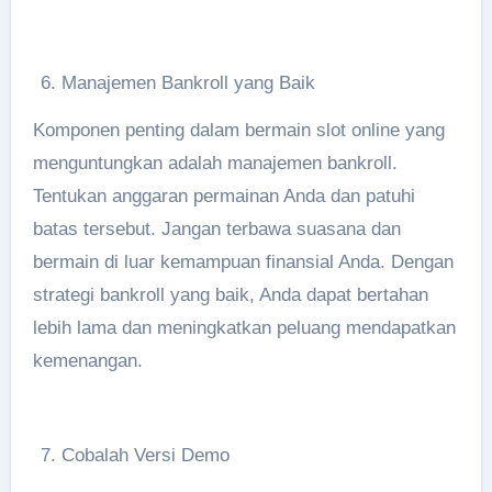
Manajemen Bankroll yang Baik
Komponen penting dalam bermain slot online yang
menguntungkan adalah manajemen bankroll.
Tentukan anggaran permainan Anda dan patuhi
batas tersebut. Jangan terbawa suasana dan
bermain di luar kemampuan finansial Anda. Dengan
strategi bankroll yang baik, Anda dapat bertahan
lebih lama dan meningkatkan peluang mendapatkan
kemenangan.
Cobalah Versi Demo