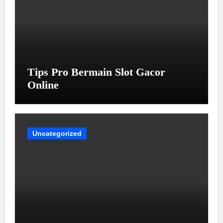
Tips Pro Bermain Slot Gacor
Online
Uncategorized